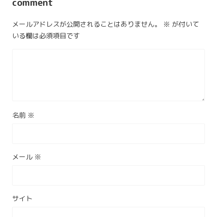
comment
メールアドレスが公開されることはありません。
※
が付いて
いる欄は必須項目です
名前
※
メール
※
サイト