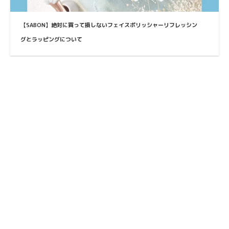
【SABON】絶対に買って損しないフェイスポリッシャーリフレッシン
グとラッピングについて