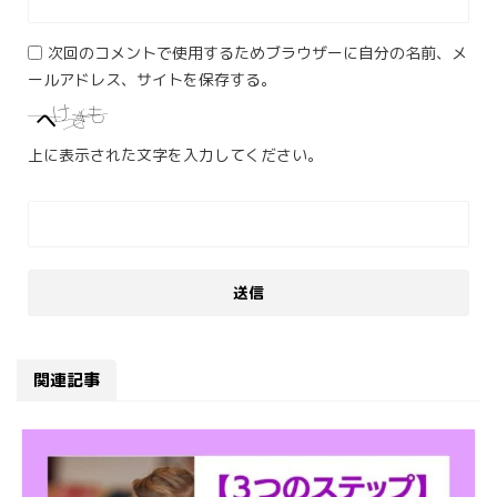
次回のコメントで使用するためブラウザーに自分の名前、メ
ールアドレス、サイトを保存する。
上に表示された文字を入力してください。
関連記事