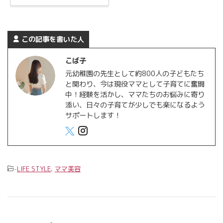
この記事を書いた人
こば子
元幼稚園の先生として約800人の子どもたち
と関わり、今は現役ママとして子育てに奮闘
中！経験を活かし、ママたちのお悩みに寄り
添い、日々の子育てが少しでも楽になるよう
サポートします！
-
LIFE STYLE
,
ママ美容