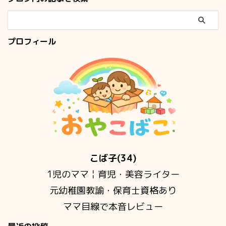
プロフィール
こば子(34)
1児のママ￤育児・美容ライター
元幼稚園教諭・保育士資格あり
ママ目線で本音レビュー