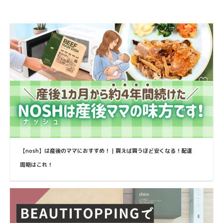
【nosh】は産後のママにおすすめ！｜買えば買うほど安くなる！配達
周期はこれ！