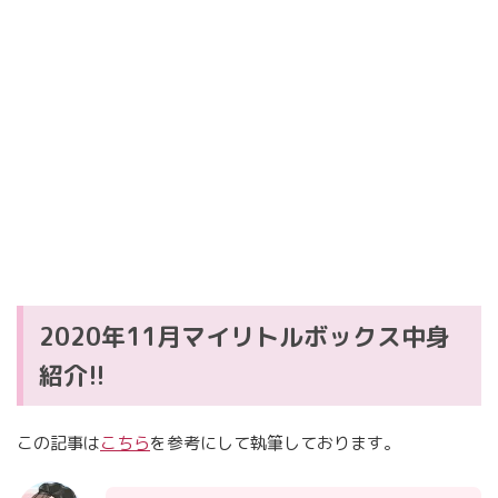
2020年11月マイリトルボックス中身
紹介!!
この記事は
こちら
を参考にして執筆しております。