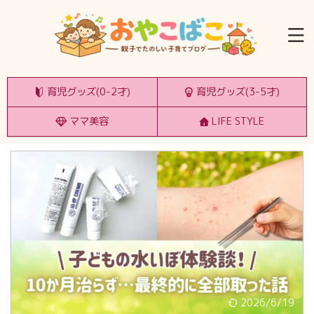
育児グッズ(0-2才)
育児グッズ(3-5才)
ママ美容
LIFE STYLE
2026/6/19