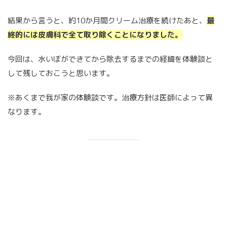
結果から言うと、約10か月間クリーム治療を続けたあと、
最
終的には皮膚科で全て取り除くことになりました。
今回は、水いぼができてから除去するまでの経緯を体験談と
して残しておこうと思います。
※あくまで我が家の体験談です。治療方針は医師によって異
なります。