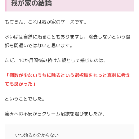
我が家の結論
もちろん、これは我が家のケースです。
水いぼは自然に治ることもありますし、除去しないという選
択も間違いではないと思います。
ただ、10か月間悩み続けた親として感じたのは、
「個数が少ないうちに除去という選択肢をもっと真剣に考え
ても良かった」
ということでした。
痛みへの不安からクリーム治療を選びましたが、
・いつ治るか分からない