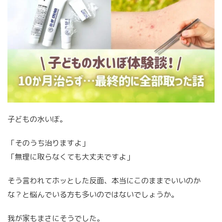
子どもの水いぼ。
「そのうち治りますよ」
「無理に取らなくても大丈夫ですよ」
そう言われてホッとした反面、本当にこのままでいいのか
な？と悩んでいる方も多いのではないでしょうか。
我が家もまさにそうでした。