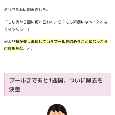
それでも私は悩みました。
「もし後から園に何か言われたら？もし直前になって入れな
くなったら？」
何より
娘が楽しみにしているプールを諦めることになったら
可哀想だな
、と。
プールまであと1週間、ついに除去を
決意