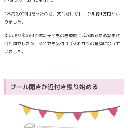
m-BFクリームは5本ほど。
1本約2,000円だったので、薬代だけでトータル
約1万円
かか
りました。
幸い我が家の自治体は子どもの医療費助成があるため診察代
は無料でしたが、それでも気付けばそれなりの金額になって
いました。
プール開きが近付き焦り始める