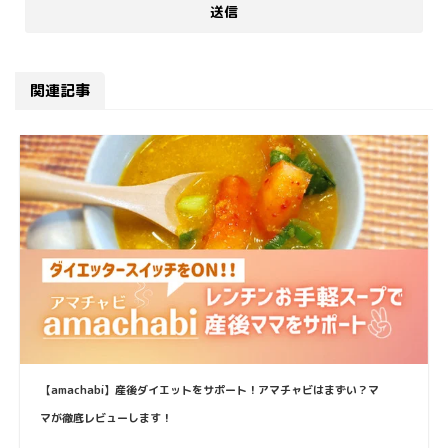
関連記事
【amachabi】産後ダイエットをサポート！アマチャビはまずい？マ
マが徹底レビューします！