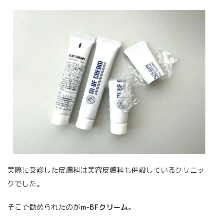
実際に受診した皮膚科は美容皮膚科も併設しているクリニッ
クでした。
そこで勧められたのが
m-BFクリーム
。