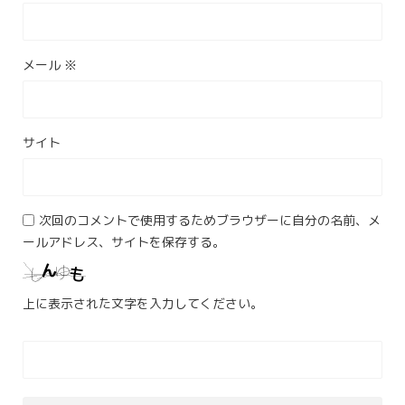
メール
※
サイト
次回のコメントで使用するためブラウザーに自分の名前、メ
ールアドレス、サイトを保存する。
上に表示された文字を入力してください。