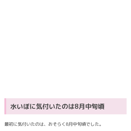
水いぼに気付いたのは8月中旬頃
最初に気付いたのは、おそらく8月中旬頃でした。