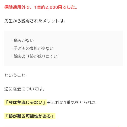
保険適用外で、1本約2,000円でした。
先生から説明されたメリットは、
・痛みがない
・子どもの負担が少ない
・除去より跡が残りにくい
ということ。
逆に除去については、
「今は主流じゃない」
←これに1番気をとられた
「跡が残る可能性がある」