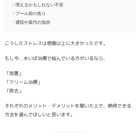
・増えるかもしれない不安
・プール前の焦り
・通院や薬代の負担
こうしたストレスは想像以上に大きかったです。
もし今、水いぼ治療で悩んでいる方がいるなら、
「放置」
「クリーム治療」
「除去」
それぞれのメリット・デメリットを聞いた上で、納得できる
方法を選んでほしいと思います。