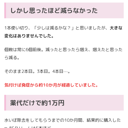
しかし思ったほど減らなかった
1本使い切り、「少しは減るかな？」と思いましたが、
大きな
変化はありませんでした。
個数は常に6個前後。減ったと思ったら増え、増えたと思った
ら減る。
そのまま2本目。3本目。4本目⋯。
気付けば発症から約10か月が経過していました。
薬代だけで約1万円
水いぼ除去をしてもらうまでの10か月間、結果的に購入した