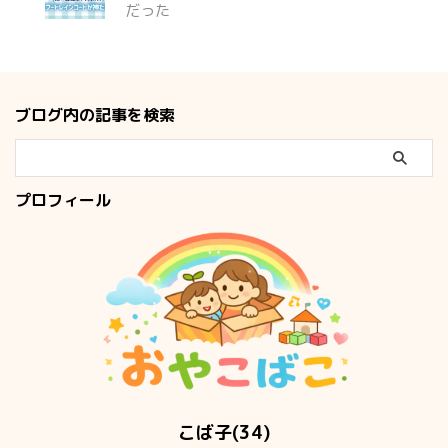
だった
ブログ内の記事を検索
プロフィール
こば子(34)