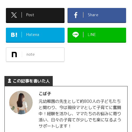
Post
Share
Hatena
LINE
note
この記事を書いた人
こば子
元幼稚園の先生として約800人の子どもたち
と関わり、今は現役ママとして子育てに奮闘
中！経験を活かし、ママたちのお悩みに寄り
添い、日々の子育てが少しでも楽になるよう
サポートします！