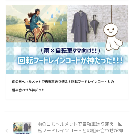
雨の日もヘルメットで自転車送り迎え！回転フードレインコートとの
組み合わせが神だった
雨の日もヘルメットで自転車送り迎え！回
転フードレインコートとの組み合わせが神