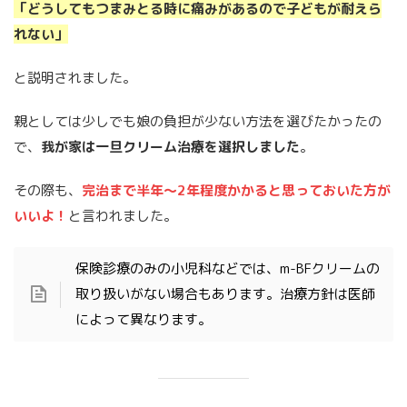
「どうしてもつまみとる時に痛みがあるので子どもが耐えら
れない」
と説明されました。
親としては少しでも娘の負担が少ない方法を選びたかったの
で、
我が家は一旦クリーム治療を選択しました
。
その際も、
完治まで半年〜2年程度かかると思っておいた方が
いいよ！
と言われました。
保険診療のみの小児科などでは、m-BFクリームの
取り扱いがない場合もあります。治療方針は医師
によって異なります。