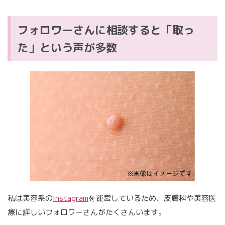
フォロワーさんに相談すると「取っ
た」という声が多数
私は美容系の
Instagram
を運営しているため、皮膚科や美容医
療に詳しいフォロワーさんがたくさんいます。