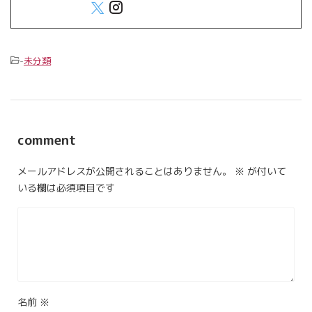
-
未分類
comment
メールアドレスが公開されることはありません。
※
が付いて
いる欄は必須項目です
名前
※