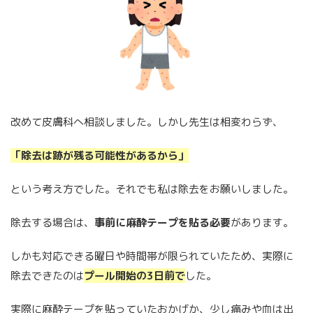
改めて皮膚科へ相談しました。しかし先生は相変わらず、
「除去は跡が残る可能性があるから」
という考え方でした。それでも私は除去をお願いしました。
除去する場合は、
事前に麻酔テープを貼る必要
があります。
しかも対応できる曜日や時間帯が限られていたため、実際に
除去できたのは
プール開始の3日前で
した。
実際に麻酔テープを貼っていたおかげか、少し痛みや血は出