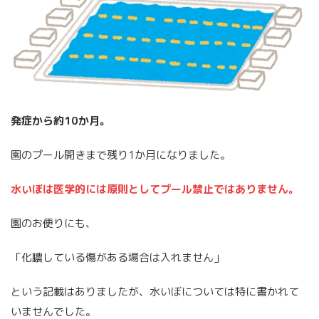
発症から約10か月。
園のプール開きまで残り1か月になりました。
水いぼは医学的には原則としてプール禁止ではありません。
園のお便りにも、
「化膿している傷がある場合は入れません」
という記載はありましたが、水いぼについては特に書かれて
いませんでした。