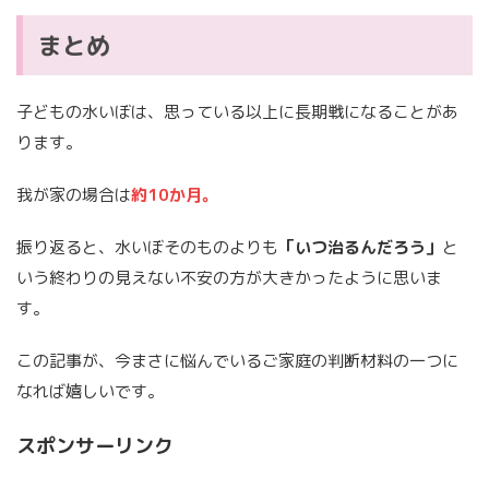
まとめ
子どもの水いぼは、思っている以上に長期戦になることがあ
ります。
我が家の場合は
約10か月。
振り返ると、水いぼそのものよりも
「いつ治るんだろう」
と
いう終わりの見えない不安の方が大きかったように思いま
す。
この記事が、今まさに悩んでいるご家庭の判断材料の一つに
なれば嬉しいです。
スポンサーリンク